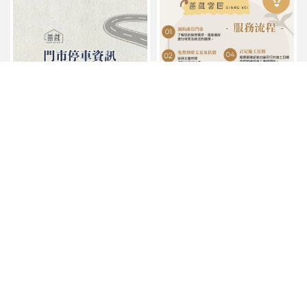
【門市停車資訊】
【我們的服務流程】
地板有什麼差別？