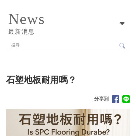
News
最新消息
石塑地板耐用嗎？
分享到