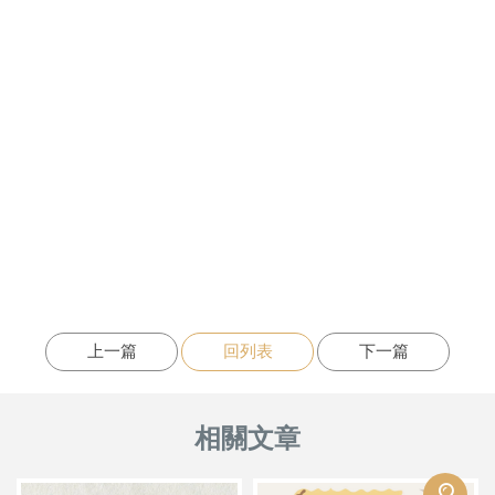
上一篇
回列表
下一篇