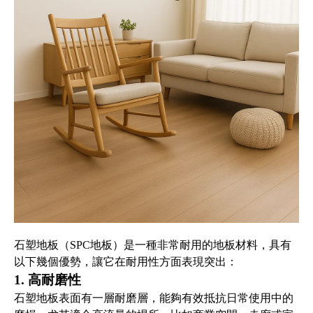
石塑地板（SPC地板）是一種非常耐用的地板材料，具有
以下幾個優勢，讓它在耐用性方面表現突出：
1. 高耐磨性
石塑地板表面有一層耐磨層，能夠有效抵抗日常使用中的