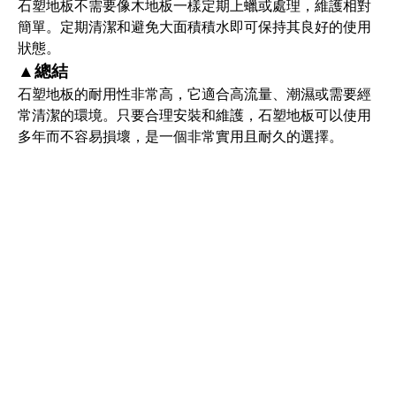
石塑地板不需要像木地板一樣定期上蠟或處理，維護相對
簡單。定期清潔和避免大面積積水即可保持其良好的使用
狀態。
▲總結
石塑地板的耐用性非常高，它適合高流量、潮濕或需要經
常清潔的環境。只要合理安裝和維護，石塑地板可以使用
多年而不容易損壞，是一個非常實用且耐久的選擇。