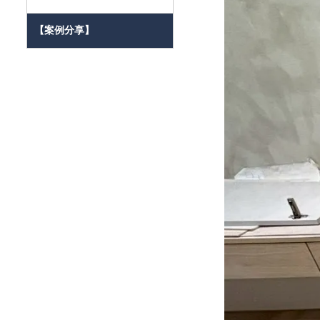
【案例分享】