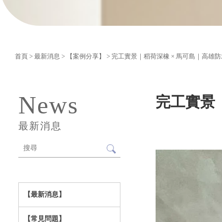
首頁
>
最新消息
>
【案例分享】
> 完工實景｜稻荷深橡 × 馬可島｜高雄
News
完工實景
最新消息
【最新消息】
【常見問題】