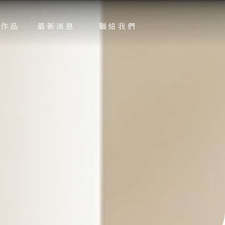
績作品
最新消息
聯絡我們
RKS
NEWS
CONTACT