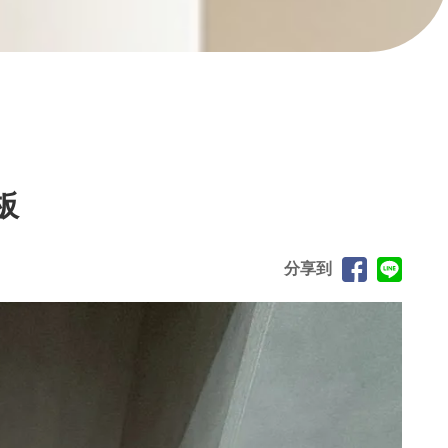
板
分享到