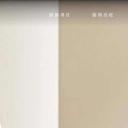
服務項目
服務流程
SERVICE
PROCESS