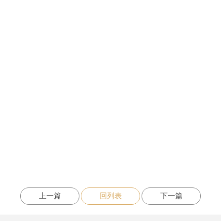
上一篇
回列表
下一篇