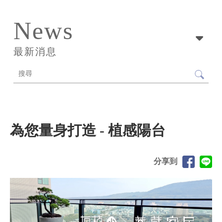
News
最新消息
為您量身打造 - 植感陽台
分享到