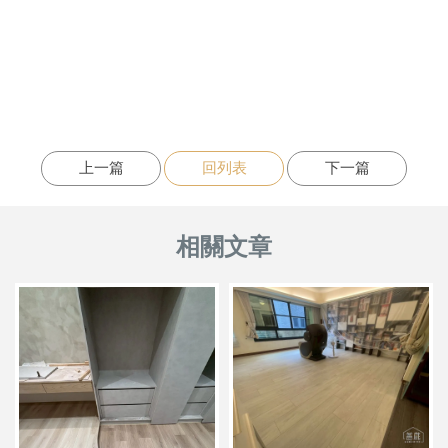
上一篇
回列表
下一篇