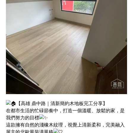
【高雄 鼎中路｜清新簡約木地板完工分享】
在都市生活的忙碌節奏中，打造一個溫暖、放鬆的家，是
我們努力的目標
這款擁有自然的淺橡木紋理，視覺上清新柔和，完美融入
屋主的北歐風裝潢風格