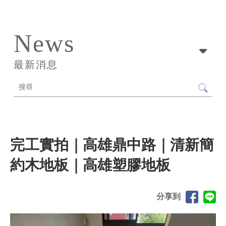
News
最新消息
完工實拍｜高雄鼎中路｜清新簡
約木地板｜高雄塑膠地板
分享到